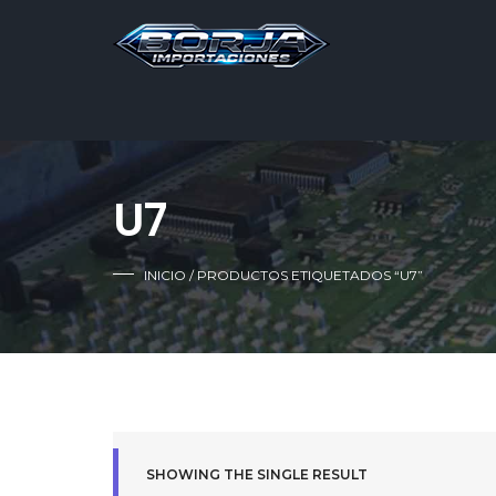
U7
INICIO
/ PRODUCTOS ETIQUETADOS “U7”
SHOWING THE SINGLE RESULT