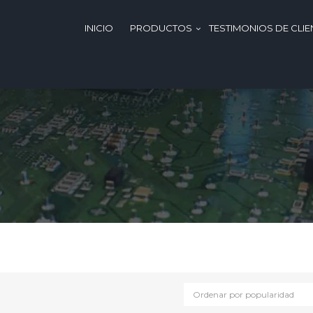
INICIO
PRODUCTOS
TESTIMONIOS DE CLIE