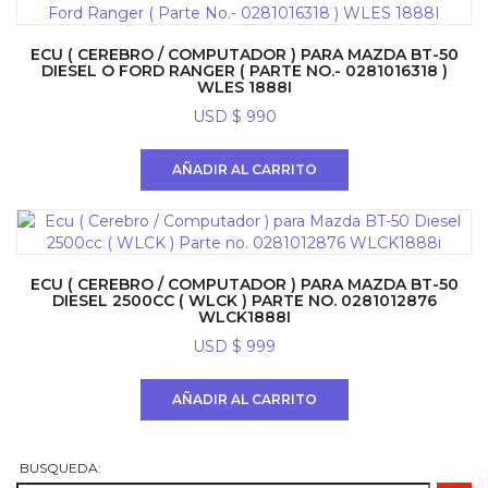
ECU ( CEREBRO / COMPUTADOR ) PARA MAZDA BT-50
DIESEL O FORD RANGER ( PARTE NO.- 0281016318 )
WLES 1888I
USD $
990
AÑADIR AL CARRITO
ECU ( CEREBRO / COMPUTADOR ) PARA MAZDA BT-50
DIESEL 2500CC ( WLCK ) PARTE NO. 0281012876
WLCK1888I
USD $
999
AÑADIR AL CARRITO
BUSQUEDA: