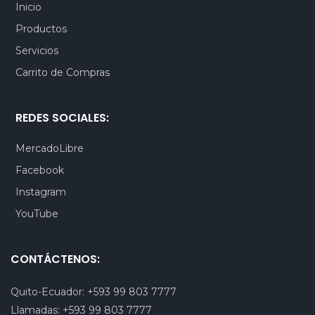
Inicio
Productos
Servicios
Carrito de Compras
REDES SOCIALES:
MercadoLibre
Facebook
Instagram
YouTube
CONTÁCTENOS:
Quito-Ecuador:
+593 99 803 7777
Llamadas:
+593 99 803 7777