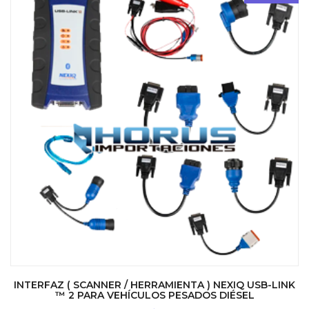
INTERFAZ ( SCANNER / HERRAMIENTA ) NEXIQ USB-LINK
™ 2 PARA VEHÍCULOS PESADOS DIÉSEL