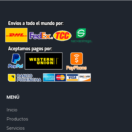
MENÚ
Inicio
Productos
Servicios