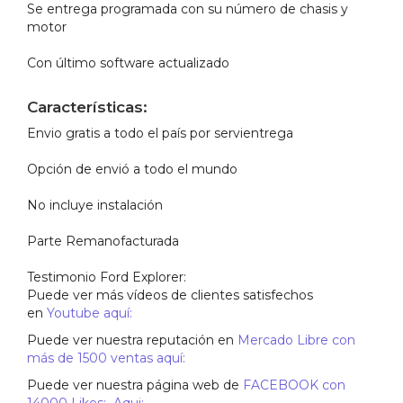
Se entrega programada con su número de chasis y
motor
Con último software actualizado
Características:
Envio gratis a todo el país por servientrega
Opción de envió a todo el mundo
No incluye instalación
Parte Remanofacturada
Testimonio Ford Explorer:
Puede ver más vídeos de clientes satisfechos
en
Youtube aquí:
Puede ver nuestra reputación en
Mercado Libre con
más de 1500 ventas aquí:
Puede ver nuestra página web de
FACEBOOK con