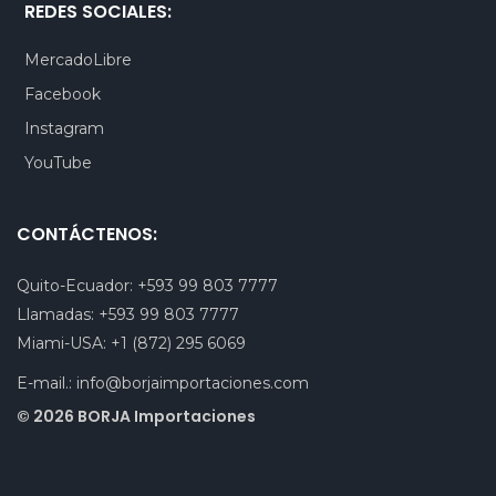
REDES SOCIALES:
MercadoLibre
Facebook
Instagram
YouTube
CONTÁCTENOS:
Quito-Ecuador:
+593 99 803 7777
Llamadas:
+593 99 803 7777
Miami-USA:
+1 (872) 295 6069
E-mail.:
info@borjaimportaciones.com
© 2026 BORJA Importaciones