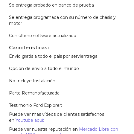
Se entrega probado en banco de prueba
Se entrega programada con su número de chasis y
motor
Con último software actualizado
Características:
Envio gratis a todo el país por servientrega
Opción de envió a todo el mundo
No Incluye Instalación
Parte Remanofacturada
Testimonio Ford Explorer:
Puede ver más vídeos de clientes satisfechos
en
Youtube aquí:
Puede ver nuestra reputación en
Mercado Libre con