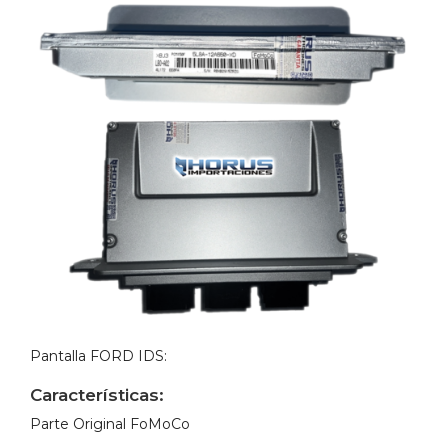
Pantalla FORD IDS:
Características:
Parte Original FoMoCo