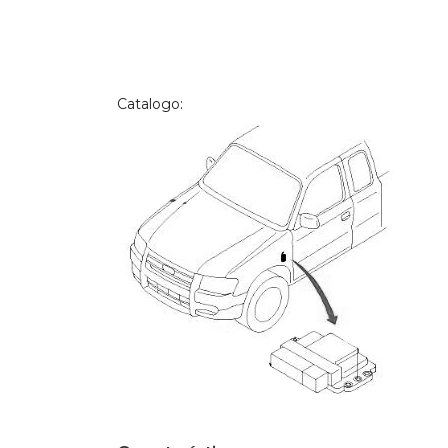
Catalogo: