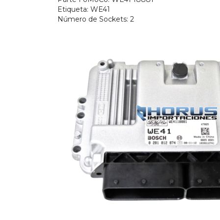
Etiqueta
: WE41
Número de Sockets: 2