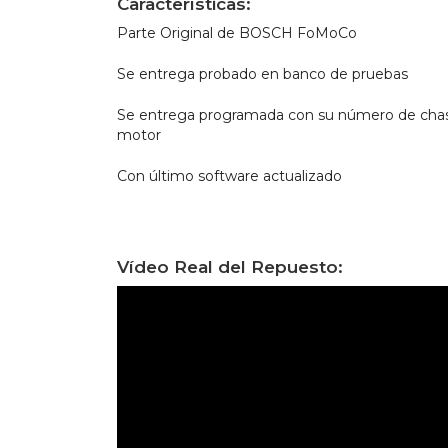
Características:
Parte Original de BOSCH FoMoCo
Se entrega probado en banco de pruebas
Se entrega programada con su número de chas
motor
Con último software actualizado
Vídeo Real del Repuesto: