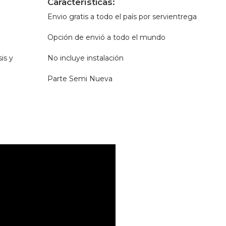
Características:
Envio gratis a todo el país por servientrega
Opción de envió a todo el mundo
is y
No incluye instalación
Parte Semi Nueva