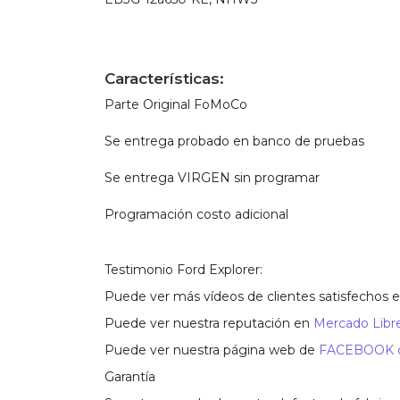
Características:
Parte Original FoMoCo
Se entrega probado en banco de pruebas
Se entrega VIRGEN sin programar
Programación costo adicional
Testimonio Ford Explorer:
Puede ver más vídeos de clientes satisfechos 
Puede ver nuestra reputación en
Mercado Libre
Puede ver nuestra página web de
FACEBOOK co
Garantía