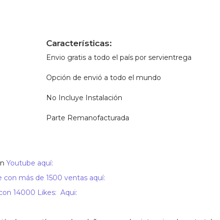
Características:
Envio gratis a todo el país por servientrega
Opción de envió a todo el mundo
No Incluye Instalación
Parte Remanofacturada
en
Youtube aquí:
 con más de 1500 ventas aquí:
n 14000 Likes: Aqui: