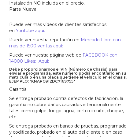
Instalación NO incluida en el precio.
Parte Nueva
Puede ver más vídeos de clientes satisfechos
en
Youtube aquí:
Puede ver nuestra reputación en
Mercado Libre con
más de 1500 ventas aquí:
Puede ver nuestra página web de
FACEBOOK con
14000 Likes: Aqui:
Debe proporcionarnos el VIN (Número de Chasis) para
enviarle programada, este número podrá encontrarlo en su
matricula o en una placa que tiene el vehículo en el chasis.
EJEMPLO: "KNAPC812DC7169755"
Garantía
Se entrega probado contra defectos de fabricación, la
garantía no cobre daños causados intencionalmente
tales como golpe, fuego, agua, corto circuito, choque,
etc.
Se entrega probado en banco de pruebas, programado
y codificado, probado en el auto del cliente o en caso