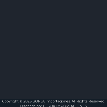
Copyright © 2026 BORJA Importaciones. All Rights Reserved.
Diseñada por
BORJA IMPORTACIONES