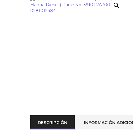
¡OFERTA!
DESCRIPCIÓN
INFORMACIÓN ADICIO