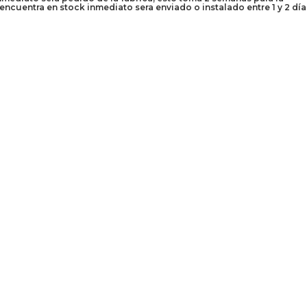
encuentra en stock inmediato sera enviado o instalado entre 1 y 2 día