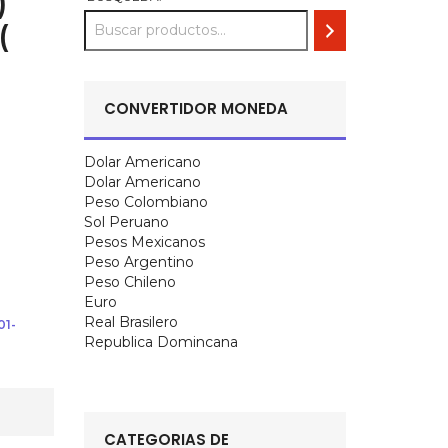
)
(
CONVERTIDOR MONEDA
Dolar Americano
Dolar Americano
Peso Colombiano
Sol Peruano
Pesos Mexicanos
Peso Argentino
Peso Chileno
Euro
Real Brasilero
01-
Republica Domincana
CATEGORIAS DE