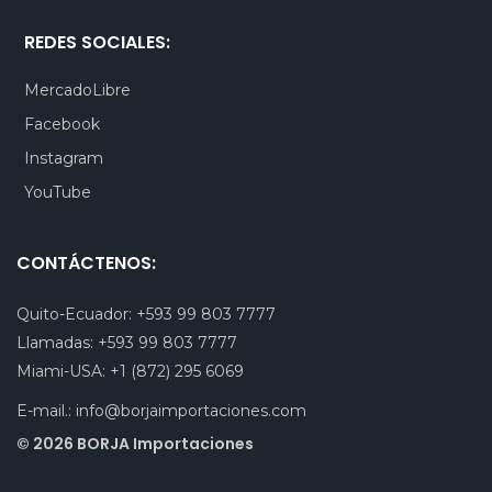
REDES SOCIALES:
MercadoLibre
Facebook
Instagram
YouTube
CONTÁCTENOS:
Quito-Ecuador:
+593 99 803 7777
Llamadas:
+593 99 803 7777
Miami-USA:
+1 (872) 295 6069
E-mail.:
info@borjaimportaciones.com
© 2026 BORJA Importaciones