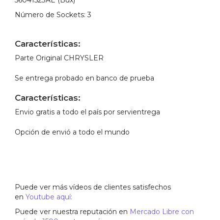
56041523AE (Bux)
Número de Sockets:
3
Características:
Parte Original CHRYSLER
Se entrega probado en banco de prueba
Características:
Envio gratis a todo el país por servientrega
Opción de envió a todo el mundo
Puede ver más vídeos de clientes satisfechos
en
Youtube aquí:
Puede ver nuestra reputación en
Mercado Libre con