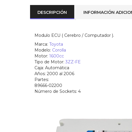
DESCRIPCIÓN
INFORMACIÓN ADICIO
Modulo ECU ( Cerebro / Computador ).
Marca:
Toyota
Modelo:
Corolla
Motor:
1600cc
Tipo de Motor:
3ZZ-FE
Caja
: Automática
Años:
2000 al 2006
Partes:
89666-02200
Número de Sockets:
4