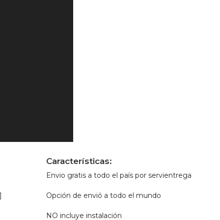
Características:
Envio gratis a todo el país por servientrega
]
Opción de envió a todo el mundo
NO incluye instalación