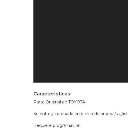
Características:
Parte Original de TOYOTA
Se entrega probado en banco de prueba/su_list
Requiere programación