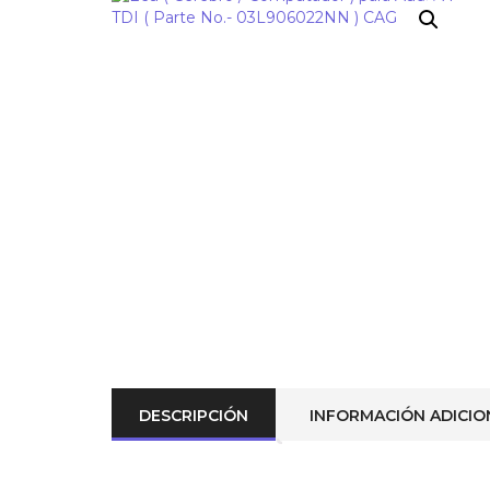
¡OFERTA!
DESCRIPCIÓN
INFORMACIÓN ADICIO