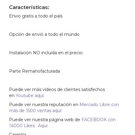
Características:
Envio gratis a todo el país
Opción de envió a todo el mundo
Instalación NO incluida en el precio.
Parte Remanofacturada
Puede ver más vídeos de clientes satisfechos
en
Youtube aquí:
Puede ver nuestra reputación en
Mercado Libre con
más de 1500 ventas aquí:
Puede ver nuestra página web de
FACEBOOK con
14000 Likes: Aqui:
Garantía