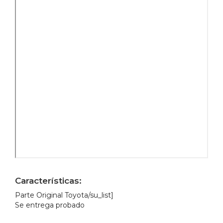
Características:
Parte Original Toyota/su_list]
Se entrega probado