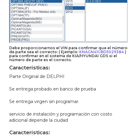
Debe proporcionarnos el VIN para confirmar que el número
de parte sea el correcto: ( Ejemplo:
KNAGN41CBD5029384
)
para confirmar en el sistema de KIA/HYUNDAI GDS si el
número de parte es el correcto.
Características:
Parte Original de DELPHI
Se entrega probado en banco de prueba
Se entrega virgen sin programar.
servicio de instalación y programación con costo
adicional depende la ciudad
Características: