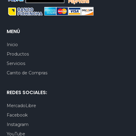
MENÚ
Inicio
Productos
Servicios
Carrito de Compras
REDES SOCIALES:
MercadoLibre
Facebook
Instagram
YouTube