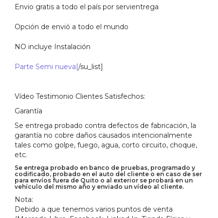
Envio gratis a todo el país por servientrega
Opción de envió a todo el mundo
NO incluye Instalación
Parte Semi nueva[
/su_list]
Vídeo Testimonio Clientes Satisfechos:
Garantía
Se entrega probado contra defectos de fabricación, la
garantía no cobre daños causados intencionalmente
tales como golpe, fuego, agua, corto circuito, choque,
etc.
Se entrega probado en banco de pruebas, programado y
codificado, probado en el auto del cliente o en caso de ser
para envíos fuera de Quito o al exterior se probará en un
vehículo del mismo año y enviado un vídeo al cliente.
Nota:
Debido a que tenemos varios puntos de venta