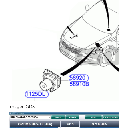
Imagen GDS: