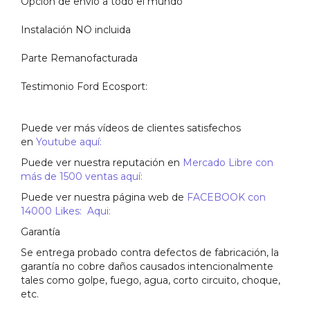
Opción de envió a todo el mundo
Instalación NO incluida
Parte Remanofacturada
Testimonio Ford Ecosport:
Puede ver más vídeos de clientes satisfechos
en
Youtube aquí:
Puede ver nuestra reputación en
Mercado Libre con
más de 1500 ventas aquí:
Puede ver nuestra página web de
FACEBOOK con
14000 Likes: Aqui:
Garantía
Se entrega probado contra defectos de fabricación, la
garantía no cobre daños causados intencionalmente
tales como golpe, fuego, agua, corto circuito, choque,
etc.