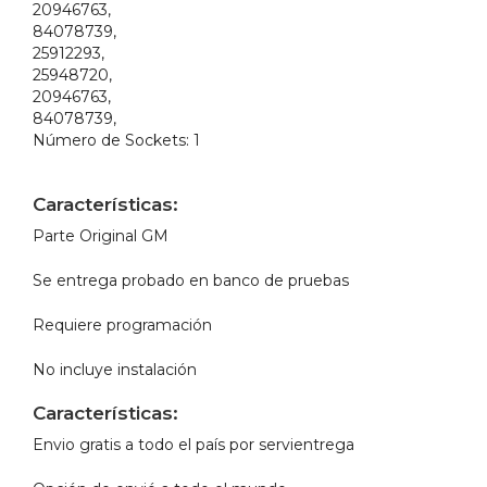
20946763,
84078739,
25912293,
25948720,
20946763,
84078739,
Número de Sockets:
1
Características:
Parte Original GM
Se entrega probado en banco de pruebas
Requiere programación
No incluye instalación
Características:
Envio gratis a todo el país por servientrega