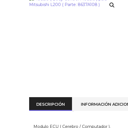
¡OFERTA!
DESCRIPCIÓN
INFORMACIÓN ADICIO
Modulo ECU ( Cerebro / Computador ).