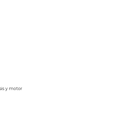
is y motor