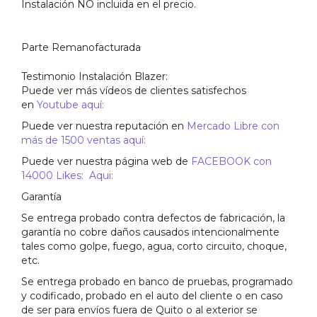
Instalación NO incluida en el precio.
Parte Remanofacturada
Testimonio Instalación Blazer:
Puede ver más vídeos de clientes satisfechos
en
Youtube aquí:
Puede ver nuestra reputación en
Mercado Libre con
más de 1500 ventas aquí:
Puede ver nuestra página web de
FACEBOOK con
14000 Likes: Aqui:
Garantía
Se entrega probado contra defectos de fabricación, la
garantía no cobre daños causados intencionalmente
tales como golpe, fuego, agua, corto circuito, choque,
etc.
Se entrega probado en banco de pruebas, programado
y codificado, probado en el auto del cliente o en caso
de ser para envíos fuera de Quito o al exterior se