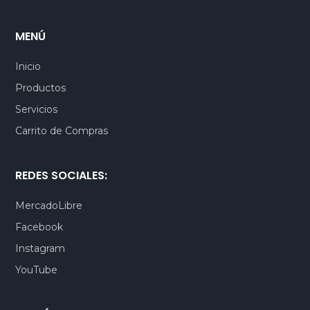
MENÚ
Inicio
Productos
Servicios
Carrito de Compras
REDES SOCIALES:
MercadoLibre
Facebook
Instagram
YouTube