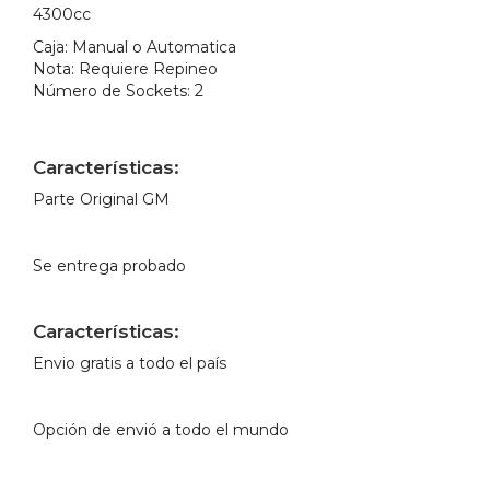
4300cc
Caja:
Manual o Automatica
Nota:
Requiere Repineo
Número de Sockets:
2
Características:
Parte Original GM
Se entrega probado
Características:
Envio gratis a todo el país
Opción de envió a todo el mundo