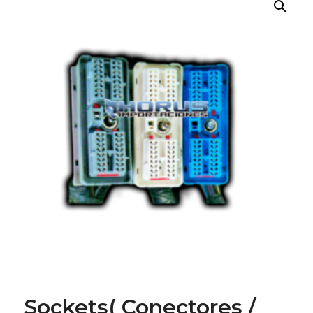
Sockets( Conectores /