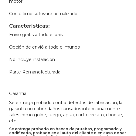
motor
Con último software actualizado
Características:
Envio gratis a todo el país
Opción de envió a todo el mundo
No incluye instalación
Parte Remanofacturada
Garantía
Se entrega probado contra defectos de fabricación, la
garantía no cobre daños causados intencionalmente
tales como golpe, fuego, agua, corto circuito, choque,
etc.
Se entrega probado en banco de pruebas, programado y
codificado, probado en el auto del cliente o en caso de ser