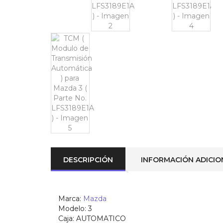
DESCRIPCIÓN
INFORMACIÓN ADICIO
Marca:
Mazda
Modelo: 3
Caja:
AUTOMATICO