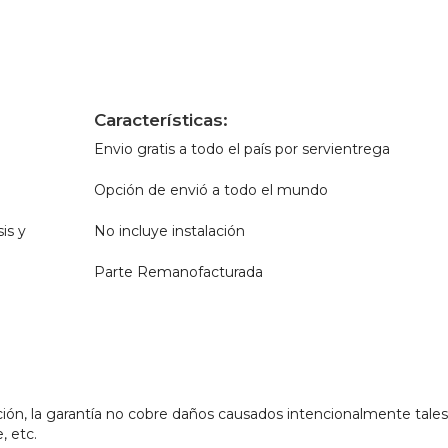
Características:
Envio gratis a todo el país por servientrega
Opción de envió a todo el mundo
is y
No incluye instalación
Parte Remanofacturada
ión, la garantía no cobre daños causados intencionalmente tales
, etc.