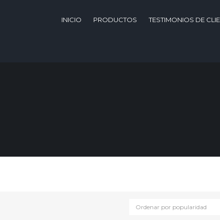
INICIO
PRODUCTOS
TESTIMONIOS DE CLI