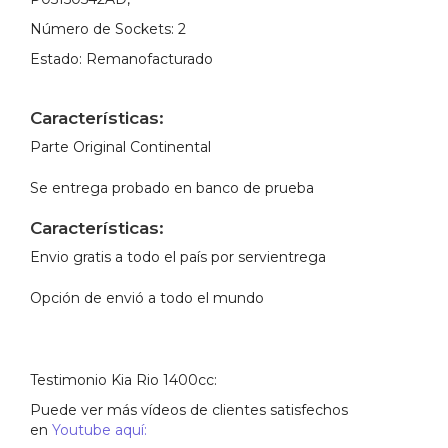
Número de Sockets:
2
Estado:
Remanofacturado
Características:
Parte Original Continental
Se entrega probado en banco de prueba
Características:
Envio gratis a todo el país por servientrega
Opción de envió a todo el mundo
Testimonio Kia Rio 1400cc:
Puede ver más vídeos de clientes satisfechos
en
Youtube aquí: