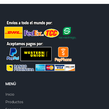
MENÚ
Inicio
Productos