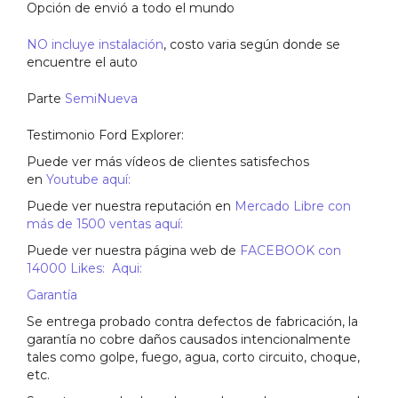
Opción de envió a todo el mundo
NO incluye instalación
, costo varia según donde se
encuentre el auto
Parte
SemiNueva
Testimonio Ford Explorer:
Puede ver más vídeos de clientes satisfechos
en
Youtube aquí:
Puede ver nuestra reputación en
Mercado Libre con
más de 1500 ventas aquí:
Puede ver nuestra página web de
FACEBOOK con
14000 Likes: Aqui:
Garantía
Se entrega probado contra defectos de fabricación, la
garantía no cobre daños causados intencionalmente
tales como golpe, fuego, agua, corto circuito, choque,
etc.