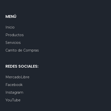
MENÚ
Inicio
Productos
Servicios
Carrito de Compras
REDES SOCIALES:
MercadoLibre
Facebook
Instagram
YouTube