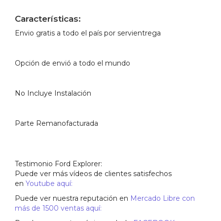
Características:
Envio gratis a todo el país por servientrega
Opción de envió a todo el mundo
No Incluye Instalación
Parte Remanofacturada
Testimonio Ford Explorer:
Puede ver más vídeos de clientes satisfechos
en
Youtube aquí:
Puede ver nuestra reputación en
Mercado Libre con
más de 1500 ventas aquí: