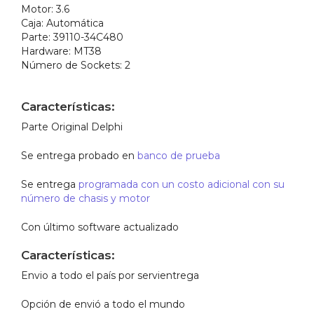
Motor:
3.6
Caja:
Automática
Parte:
39110-34C480
Hardware:
MT38
Número de Sockets:
2
Características:
Parte Original Delphi
Se entrega probado en
banco de prueba
Se entrega
programada con un costo adicional con su
número de chasis y motor
Con último software actualizado
Características:
Envio a todo el país por servientrega
Opción de envió a todo el mundo