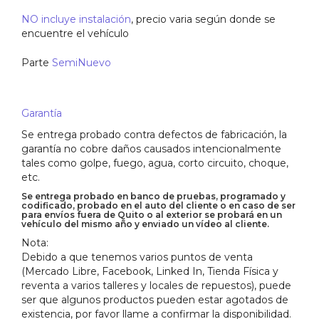
NO incluye instalación
, precio varia según donde se
encuentre el vehículo
Parte
SemiNuevo
Garantía
Se entrega probado contra defectos de fabricación, la
garantía no cobre daños causados intencionalmente
tales como golpe, fuego, agua, corto circuito, choque,
etc.
Se entrega probado en banco de pruebas, programado y
codificado, probado en el auto del cliente o en caso de ser
para envíos fuera de Quito o al exterior se probará en un
vehículo del mismo año y enviado un vídeo al cliente.
Nota:
Debido a que tenemos varios puntos de venta
(Mercado Libre, Facebook, Linked In, Tienda Física y
reventa a varios talleres y locales de repuestos), puede
ser que algunos productos pueden estar agotados de
existencia, por favor llame a confirmar la disponibilidad.