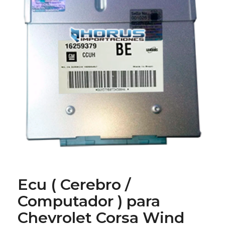
Ecu ( Cerebro /
Computador ) para
Chevrolet Corsa Wind