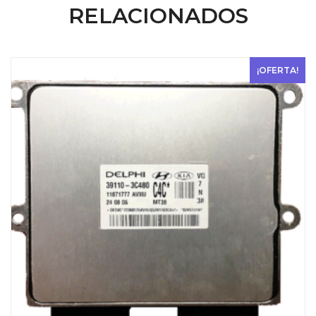
RELACIONADOS
¡OFERTA!