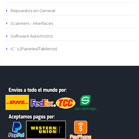
Repuestos en General
Scanners - Interfaces
Software Automotriz
IC´s (Paneles/Tableros)