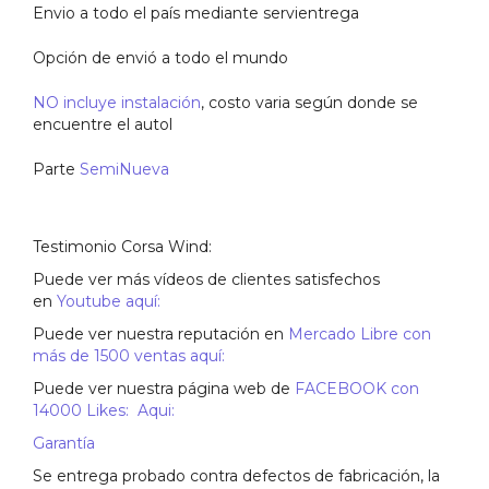
Envio a todo el país mediante servientrega
Opción de envió a todo el mundo
NO incluye instalación
, costo varia según donde se
encuentre el autol
Parte
SemiNueva
Testimonio Corsa Wind:
Puede ver más vídeos de clientes satisfechos
en
Youtube aquí:
Puede ver nuestra reputación en
Mercado Libre con
más de 1500 ventas aquí:
Puede ver nuestra página web de
FACEBOOK con
14000 Likes: Aqui:
Garantía
Se entrega probado contra defectos de fabricación, la