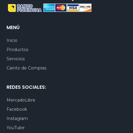
MENÚ
Inicio
Productos
Servicios
Carrito de Compras
REDES SOCIALES:
MercadoLibre
Facebook
Instagram
YouTube