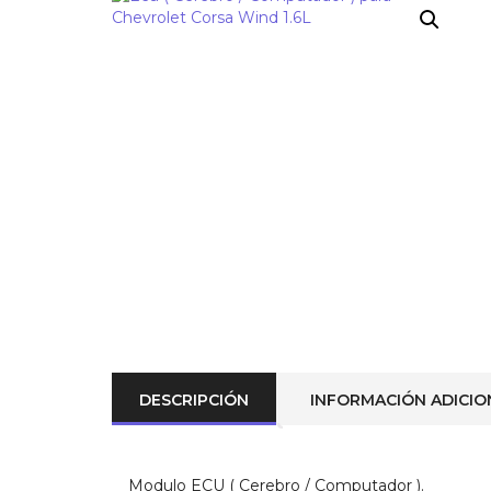
¡OFERTA!
DESCRIPCIÓN
INFORMACIÓN ADICIO
Modulo ECU ( Cerebro / Computador ).