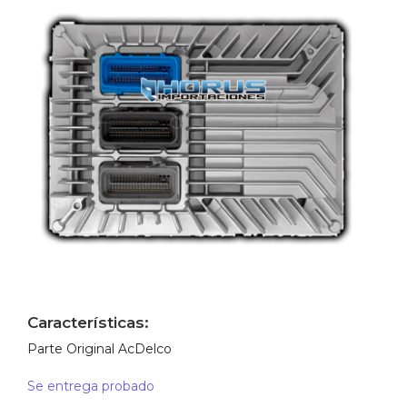
Características:
Parte Original AcDelco
Se entrega probado