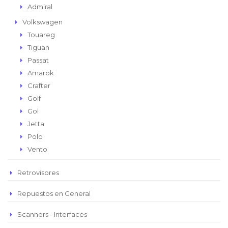
Admiral
Volkswagen
Touareg
Tiguan
Passat
Amarok
Crafter
Golf
Gol
Jetta
Polo
Vento
Retrovisores
Repuestos en General
Scanners - Interfaces