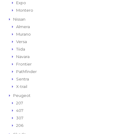
Expo
Montero
Nissan
Almera
Murano
Versa
Tiida
Navara
Frontier
Pathfinder
Sentra
X-trail
Peugeot
207
407
307
206