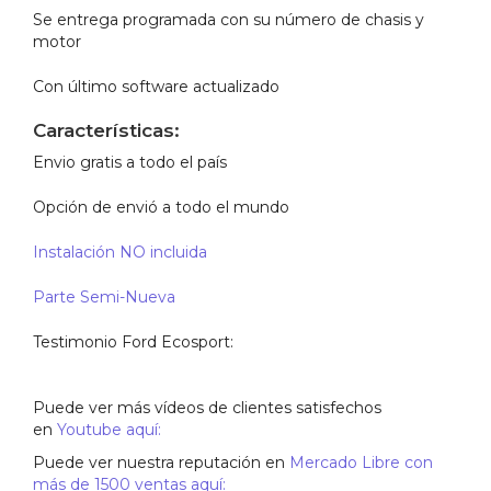
Se entrega programada con su número de chasis y
motor
Con último software actualizado
Características:
Envio gratis a todo el país
Opción de envió a todo el mundo
Instalación NO incluida
Parte Semi-Nueva
Testimonio Ford Ecosport:
Puede ver más vídeos de clientes satisfechos
en
Youtube aquí:
Puede ver nuestra reputación en
Mercado Libre con
más de 1500 ventas aquí: