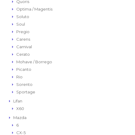
Quoris
Optima / Magentis
Soluto
Soul
Pregio
Carens
Carnival
Cerato
Mohave / Borrego
Picanto
Rio
Sorento
Sportage
Lifan
X60
Mazda
6
CX-5