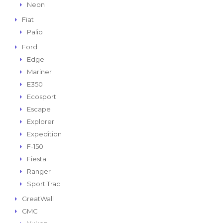
Neon
Fiat
Palio
Ford
Edge
Mariner
E350
Ecosport
Escape
Explorer
Expedition
F-150
Fiesta
Ranger
Sport Trac
GreatWall
GMC