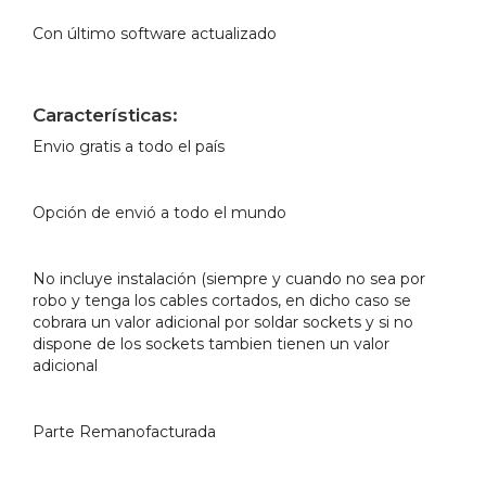
Con último software actualizado
Características:
Envio gratis a todo el país
Opción de envió a todo el mundo
No incluye instalación (siempre y cuando no sea por
robo y tenga los cables cortados, en dicho caso se
cobrara un valor adicional por soldar sockets y si no
dispone de los sockets tambien tienen un valor
adicional
Parte Remanofacturada