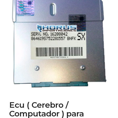
Ecu ( Cerebro /
Computador ) para