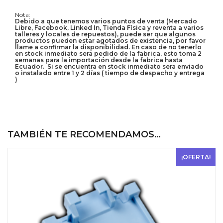
Nota:
Debido a que tenemos varios puntos de venta (Mercado
Libre, Facebook, Linked In, Tienda Física y reventa a varios
talleres y locales de repuestos), puede ser que algunos
productos pueden estar agotados de existencia, por favor
llame a confirmar la disponibilidad. En caso de no tenerlo
en stock inmediato sera pedido de la fabrica, esto toma 2
semanas para la importación desde la fabrica hasta
Ecuador. Si se encuentra en stock inmediato sera enviado
o instalado entre 1 y 2 días ( tiempo de despacho y entrega
)
TAMBIÉN TE RECOMENDAMOS…
¡OFERTA!