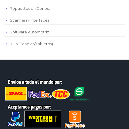
Repuestos en General
Scanners - Interfaces
Software Automotriz
IC´s (Paneles/Tableros)