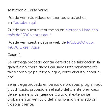
Testimonio Corsa Wind:
Puede ver más vídeos de clientes satisfechos
en
Youtube aquí:
Puede ver nuestra reputación en
Mercado Libre con
más de 1500 ventas aquí:
Puede ver nuestra página web de
FACEBOOK con
14000 Likes: Aqui:
Garantía
Se entrega probado contra defectos de fabricación, la
garantía no cobre daños causados intencionalmente
tales como golpe, fuego, agua, corto circuito, choque,
etc.
Se entrega probado en banco de pruebas, programado
y codificado, probado en el auto del cliente o en caso
de ser para envíos fuera de Quito o al exterior se
probará en un vehículo del mismo año y enviado un
vídeo al cliente.