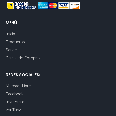
MENÚ
Inicio
Productos
Servicios
Carrito de Compras
REDES SOCIALES:
MercadoLibre
Facebook
Instagram
YouTube