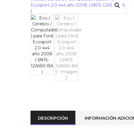
¡OFERTA!
DESCRIPCIÓN
INFORMACIÓN ADICIO