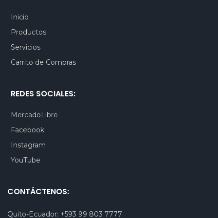
Inicio
Productos
Servicios
Carrito de Compras
REDES SOCIALES:
MercadoLibre
Facebook
Instagram
YouTube
CONTÁCTENOS:
Quito-Ecuador:
+593 99 803 7777