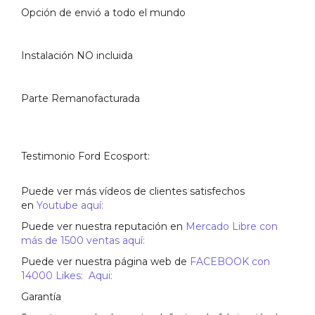
Opción de envió a todo el mundo
Instalación NO incluida
Parte Remanofacturada
Testimonio Ford Ecosport:
Puede ver más vídeos de clientes satisfechos
en
Youtube aquí:
Puede ver nuestra reputación en
Mercado Libre con
más de 1500 ventas aquí:
Puede ver nuestra página web de
FACEBOOK con
14000 Likes: Aqui:
Garantía