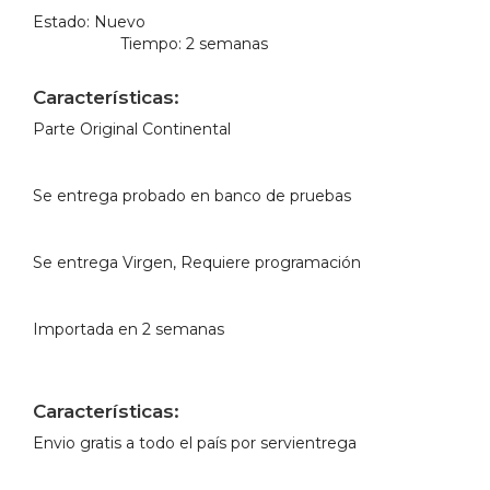
Estado:
Nuevo
Tiempo:
2 semanas
Características:
Parte Original Continental
Se entrega probado en banco de pruebas
Se entrega Virgen, Requiere programación
Importada en 2 semanas
Características:
Envio gratis a todo el país por servientrega