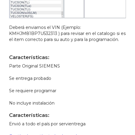
Deberá enviarnos el VIN (Ejemplo:
KMHJM81BP7U532313 ) para revisar en el catalogo si es
el item correcto para su auto y para la programación.
Características:
Parte Original SIEMENS
Se entrega probado
Se requiere programar
No incluye instalación
Características:
Envió a todo el país por servientrega