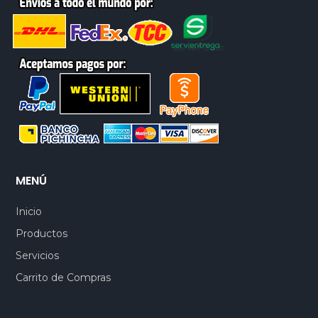
MENÚ
Inicio
Productos
Servicios
Carrito de Compras