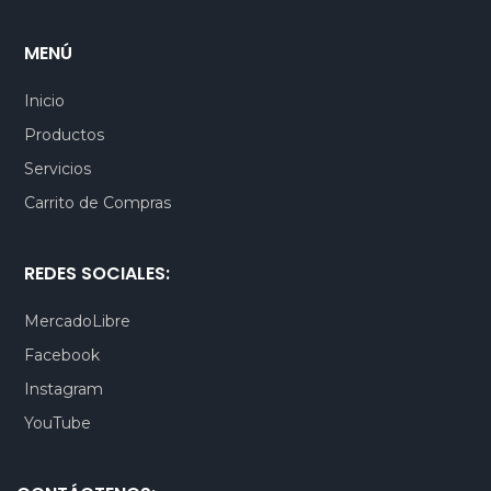
MENÚ
Inicio
Productos
Servicios
Carrito de Compras
REDES SOCIALES:
MercadoLibre
Facebook
Instagram
YouTube