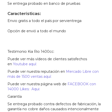
Se entrega probado en banco de pruebas
Características:
Envio gratis a todo el país por servientrega
Opción de envió a todo el mundo
Testimonio Kia Rio 1400cc:
Puede ver más vídeos de clientes satisfechos
en
Youtube aquí:
Puede ver nuestra reputación en
Mercado Libre con
más de 1500 ventas aquí:
Puede ver nuestra página web de
FACEBOOK con
14000 Likes: Aqui:
Garantía
Se entrega probado contra defectos de fabricación, la
garantía no cobre daños causados intencionalmente