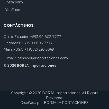
Instagram
YouTube
CONTÁCTENOS:
Quito-Ecuador:
+593 99 803 7777
Llamadas:
+593 99 803 7777
Miami-USA:
+1 (872) 295 6069
E-mail.:
info@borjaimportaciones.com
© 2026 BORJA Importaciones
Copyright © 2026 BORJA Importaciones. All Rights
Reserved.
Diseñada por
BORJA IMPORTACIONES