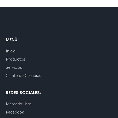
MENÚ
Inicio
Productos
Servicios
Carrito de Compras
REDES SOCIALES:
MercadoLibre
Facebook