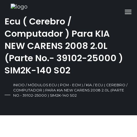
Ecu ( Cerebro /
Computador ) Para KIA
NEW CARENS 2008 2.0L
(Parte No.- 39102-25000 )
SIM2K-140 S02
INICIO
/
MÓDULOS ECU ( PCM - ECM )
/
KIA
/ ECU ( CEREBRO /
COMPUTADOR ) PARA KIA NEW CARENS 2008 2.0L (PARTE
NO.- 39102-25000 ) SIM2K-140 S02