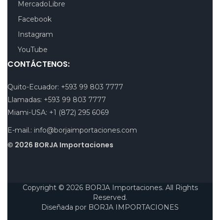
MercadoLibre
Facebook
Instagram
YouTube
CONTÁCTENOS:
Quito-Ecuador:
+593 99 803 7777
Llamadas:
+593 99 803 7777
Miami-USA:
+1 (872) 295 6069
E-mail.:
info@borjaimportaciones.com
© 2026 BORJA Importaciones
Copyright © 2026 BORJA Importaciones. All Rights
Reserved.
Diseñada por
BORJA IMPORTACIONES