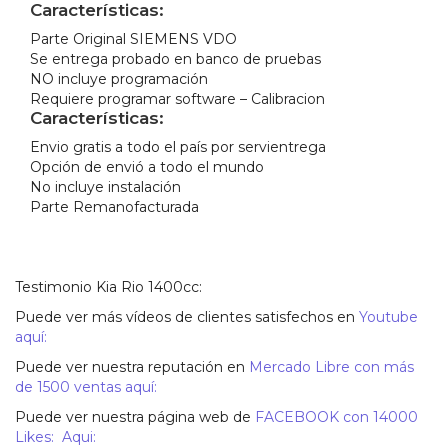
Características:
Parte Original SIEMENS VDO
Se entrega probado en banco de pruebas
NO incluye programación
Requiere programar software – Calibracion
Características:
Envio gratis a todo el país por servientrega
Opción de envió a todo el mundo
No incluye instalación
Parte Remanofacturada
Testimonio Kia Rio 1400cc:
Puede ver más vídeos de clientes satisfechos en
Youtube
aquí:
Puede ver nuestra reputación en
Mercado Libre con más
de 1500 ventas aquí:
Puede ver nuestra página web de
FACEBOOK con 14000
Likes: Aqui: