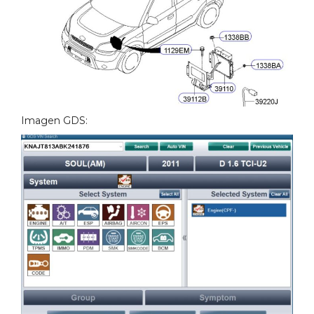
Imagen GDS: