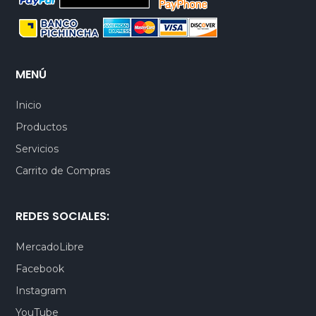
MENÚ
Inicio
Productos
Servicios
Carrito de Compras
REDES SOCIALES:
MercadoLibre
Facebook
Instagram
YouTube