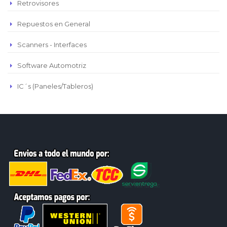
Retrovisores
Repuestos en General
Scanners - Interfaces
Software Automotriz
IC´s (Paneles/Tableros)