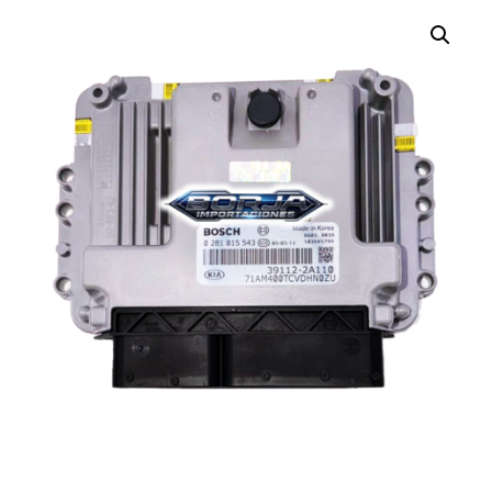
¡OFERTA!