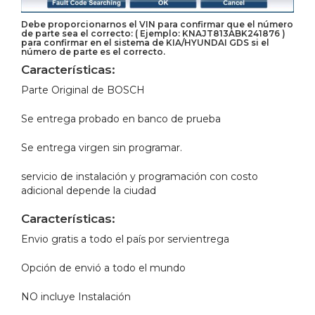
Debe proporcionarnos el VIN para confirmar que el número
de parte sea el correcto: ( Ejemplo: KNAJT813ABK241876 )
para confirmar en el sistema de KIA/HYUNDAI GDS si el
número de parte es el correcto.
Características:
Parte Original de BOSCH
Se entrega probado en banco de prueba
Se entrega virgen sin programar.
servicio de instalación y programación con costo
adicional depende la ciudad
Características:
Envio gratis a todo el país por servientrega
Opción de envió a todo el mundo
NO incluye Instalación