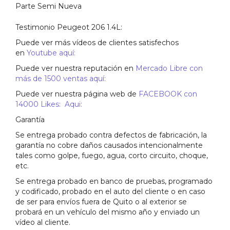
Parte Semi Nueva
Testimonio Peugeot 206 1.4L:
Puede ver más vídeos de clientes satisfechos
en
Youtube aquí:
Puede ver nuestra reputación en
Mercado Libre con
más de 1500 ventas aquí:
Puede ver nuestra página web de
FACEBOOK con
14000 Likes: Aqui:
Garantía
Se entrega probado contra defectos de fabricación, la
garantía no cobre daños causados intencionalmente
tales como golpe, fuego, agua, corto circuito, choque,
etc.
Se entrega probado en banco de pruebas, programado
y codificado, probado en el auto del cliente o en caso
de ser para envíos fuera de Quito o al exterior se
probará en un vehículo del mismo año y enviado un
vídeo al cliente.