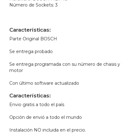
Número de Sockets:
3
Características:
Parte Original BOSCH
Se entrega probado
Se entrega programada con su número de chasis y
motor
Con último software actualizado
Características:
Envio gratis a todo el país
Opción de envió a todo el mundo
Instalación NO incluida en el precio.