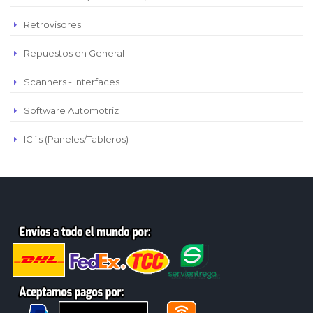
Retrovisores
Repuestos en General
Scanners - Interfaces
Software Automotriz
IC´s (Paneles/Tableros)