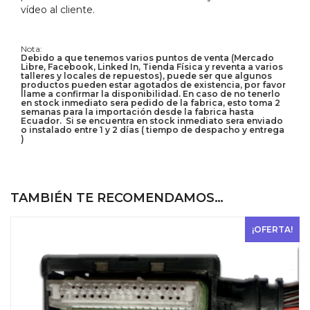
vídeo al cliente.
Nota:
Debido a que tenemos varios puntos de venta (Mercado
Libre, Facebook, Linked In, Tienda Física y reventa a varios
talleres y locales de repuestos), puede ser que algunos
productos pueden estar agotados de existencia, por favor
llame a confirmar la disponibilidad. En caso de no tenerlo
en stock inmediato sera pedido de la fabrica, esto toma 2
semanas para la importación desde la fabrica hasta
Ecuador. Si se encuentra en stock inmediato sera enviado
o instalado entre 1 y 2 días ( tiempo de despacho y entrega
)
TAMBIÉN TE RECOMENDAMOS…
¡OFERTA!