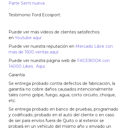
Parte Semi nueva
Testimonio Ford Ecosport:
Puede ver más vídeos de clientes satisfechos
en
Youtube aquí:
Puede ver nuestra reputación en
Mercado Libre con
más de 1500 ventas aquí:
Puede ver nuestra página web de
FACEBOOK con
14000 Likes: Aqui:
Garantía
Se entrega probado contra defectos de fabricación, la
garantía no cobre daños causados intencionalmente
tales como golpe, fuego, agua, corto circuito, choque,
etc.
Se entrega probado en banco de pruebas, programado
y codificado, probado en el auto del cliente o en caso
de ser para envíos fuera de Quito o al exterior se
probará en un vehículo del mismo año y enviado un