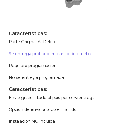
Características:
Parte Original AcDelco
Se entrega probado en banco de prueba
Requiere programación
No se entrega programada
Características:
Envio gratis a todo el país por servientrega
Opción de envió a todo el mundo
Instalación NO incluida