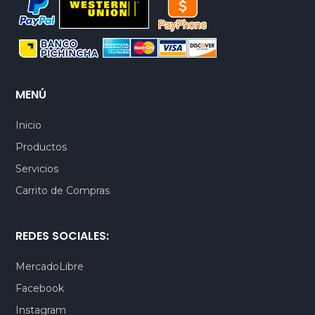
MENÚ
Inicio
Productos
Servicios
Carrito de Compras
REDES SOCIALES:
MercadoLibre
Facebook
Instagram