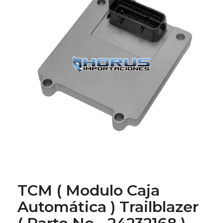
TCM ( Modulo Caja
Automática ) Trailblazer