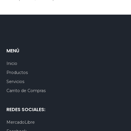
MENÚ
Inicio
Productos
Servicios
Carrito de Compras
REDES SOCIALES:
MercadoLibre