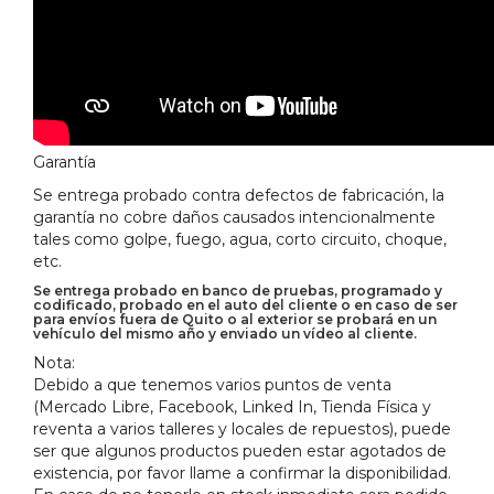
Garantía
Se entrega probado contra defectos de fabricación, la
garantía no cobre daños causados intencionalmente
tales como golpe, fuego, agua, corto circuito, choque,
etc.
Se entrega probado en banco de pruebas, programado y
codificado, probado en el auto del cliente o en caso de ser
para envíos fuera de Quito o al exterior se probará en un
vehículo del mismo año y enviado un vídeo al cliente.
Nota:
Debido a que tenemos varios puntos de venta
(Mercado Libre, Facebook, Linked In, Tienda Física y
reventa a varios talleres y locales de repuestos), puede
ser que algunos productos pueden estar agotados de
existencia, por favor llame a confirmar la disponibilidad.