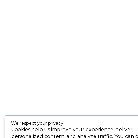
We respect your privacy
Cookies help us improve your experience, deliver
personalized content, and analyze traffic. You can 