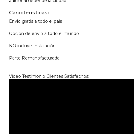
adicional depende la ciudad
Características:
Envio gratis a todo el país
Opción de envió a todo el mundo
NO incluye Instalación
Parte Remanofacturada
Vídeo Testimonio Clientes Satisfechos: