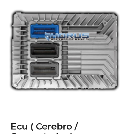
Ecu ( Cerebro /