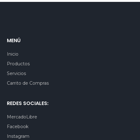
MENÚ
Inicio
Productos
Servicios
Carrito de Compras
REDES SOCIALES:
MercadoLibre
Facebook
Instagram