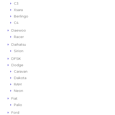
C3
Xsara
Berlingo
C4
Daewoo
Racer
Daihatsu
Sirion
DFSK
Dodge
Caravan
Dakota
RAM
Neon
Fiat
Palio
Ford