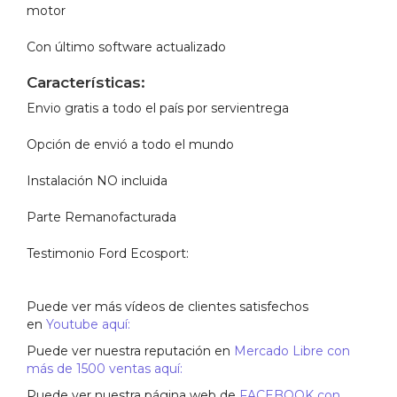
motor
Con último software actualizado
Características:
Envio gratis a todo el país por servientrega
Opción de envió a todo el mundo
Instalación NO incluida
Parte Remanofacturada
Testimonio Ford Ecosport:
Puede ver más vídeos de clientes satisfechos
en
Youtube aquí:
Puede ver nuestra reputación en
Mercado Libre con
más de 1500 ventas aquí:
Puede ver nuestra página web de
FACEBOOK con