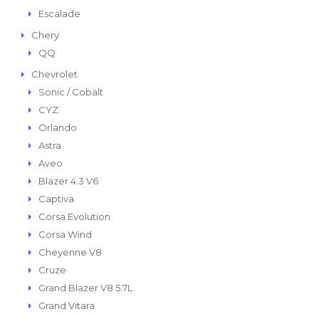
Escalade
Chery
QQ
Chevrolet
Sonic / Cobalt
CYZ
Orlando
Astra
Aveo
Blazer 4.3 V6
Captiva
Corsa Evolution
Corsa Wind
Cheyenne V8
Cruze
Grand Blazer V8 5.7L
Grand Vitara