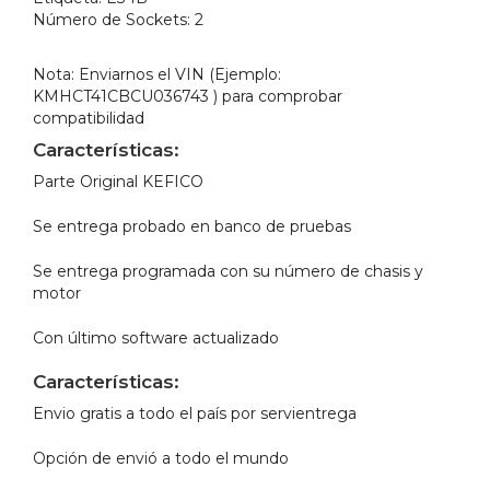
Número de Sockets:
2
Nota: Enviarnos el VIN (Ejemplo:
KMHCT41CBCU036743 ) para comprobar
compatibilidad
Características:
Parte Original KEFICO
Se entrega probado en banco de pruebas
Se entrega programada con su número de chasis y
motor
Con último software actualizado
Características:
Envio gratis a todo el país por servientrega
Opción de envió a todo el mundo