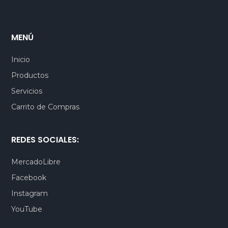
MENÚ
Inicio
Productos
Servicios
Carrito de Compras
REDES SOCIALES:
MercadoLibre
Facebook
Instagram
YouTube