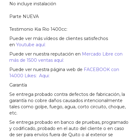
No incluye instalación
Parte NUEVA
Testimonio Kia Rio 1400cc:
Puede ver más vídeos de clientes satisfechos
en
Youtube aquí:
Puede ver nuestra reputación en
Mercado Libre con
más de 1500 ventas aquí:
Puede ver nuestra página web de
FACEBOOK con
14000 Likes: Aqui:
Garantía
Se entrega probado contra defectos de fabricación, la
garantía no cobre daños causados intencionalmente
tales como golpe, fuego, agua, corto circuito, choque,
etc.
Se entrega probado en banco de pruebas, programado
y codificado, probado en el auto del cliente o en caso
de ser para envíos fuera de Quito o al exterior se