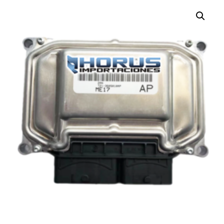
¡OFERTA!