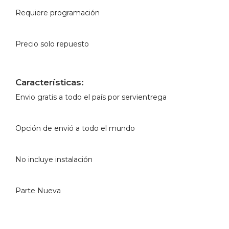
Requiere programación
Precio solo repuesto
Características:
Envio gratis a todo el país por servientrega
Opción de envió a todo el mundo
No incluye instalación
Parte Nueva