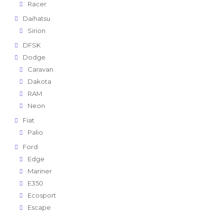
Racer
Daihatsu
Sirion
DFSK
Dodge
Caravan
Dakota
RAM
Neon
Fiat
Palio
Ford
Edge
Mariner
E350
Ecosport
Escape